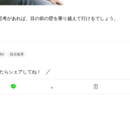
思考があれば、目の前の壁を乗り越えて行けるでしょう。
BU
自分改革
たらシェアしてね！