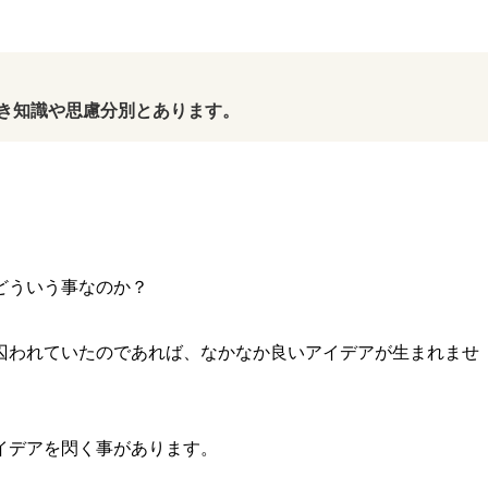
き知識や思慮分別とあります。
どういう事なのか？
囚われていたのであれば、なかなか良いアイデアが生まれませ
イデアを閃く事があります。