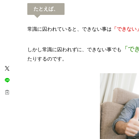
たとえば、
常識に囚われていると、できない事は
「できない
「で
しかし常識に囚われずに、できない事でも
たりするのです。