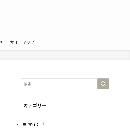
せ
サイトマップ
カテゴリー
マインド