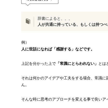
辞書によると、、、
人が共通に持っている、もしくは持つべ
例）
人に世話になれば「感謝する」などです。
上記を分かった上で
「常識にとらわれない」
とは
それは何かのアイデアや工夫をする場合、常識に
ん。
そんな時に思考のアプローチを変える事で良いア