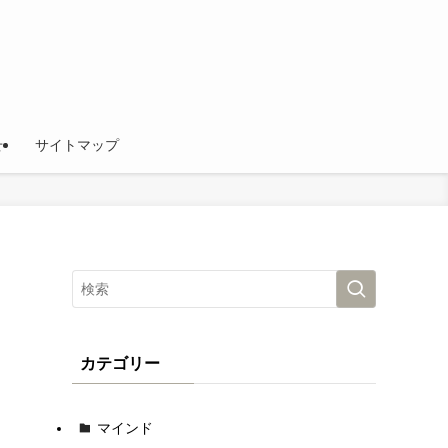
せ
サイトマップ
カテゴリー
マインド