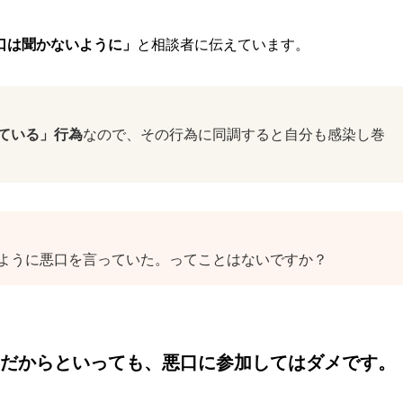
口は聞かないように」
と相談者に伝えています。
ている」行為
なので、その行為に同調すると自分も感染し巻
ように悪口を言っていた。ってことはないですか？
だからといっても、悪口に参加してはダメです。