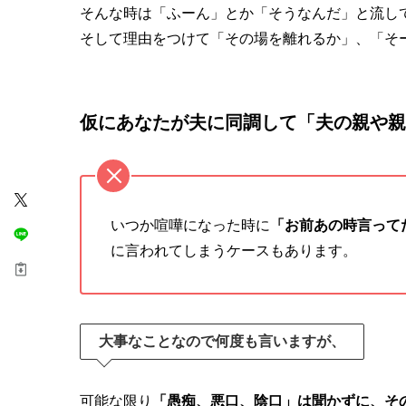
そんな時は「ふーん」とか「そうなんだ」と流し
そして理由をつけて「その場を離れるか」、「そ
仮にあなたが夫に同調して「夫の親や親
いつか喧嘩になった時に
「お前あの時言って
に言われてしまうケースもあります。
大事なことなので何度も言いますが、
可能な限り
「愚痴、悪口、陰口」は聞かずに、そ