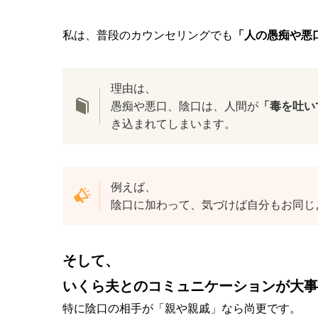
私は、普段のカウンセリングでも
「人の愚痴や悪
理由は、
愚痴や悪口、陰口は、人間が
「毒を吐い
き込まれてしまいます。
例えば、
陰口に加わって、気づけば自分もお同じ
そして、
いくら夫とのコミュニケーションが大事
特に陰口の相手が「親や親戚」なら尚更です。