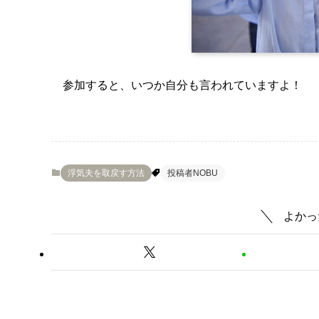
参加すると、いつか自分も言われていますよ！
浮気夫を取戻す方法
投稿者NOBU
よかっ