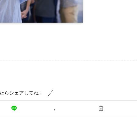
たらシェアしてね！