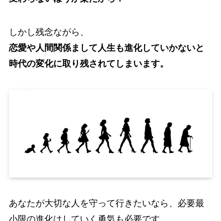
しかし残念ながら、
恋愛や人間関係まして人生も進化していかないと
時代の変化に取り残されてしまいます。
あなたが大切な人を守って行きたいなら、必要最
小限の進化はしていく勇気も必要です。