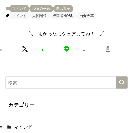
マインド
今日の一言
自己改革
マインド
人間関係
投稿者NOBU
自分改革
よかったらシェアしてね！
カテゴリー
マインド