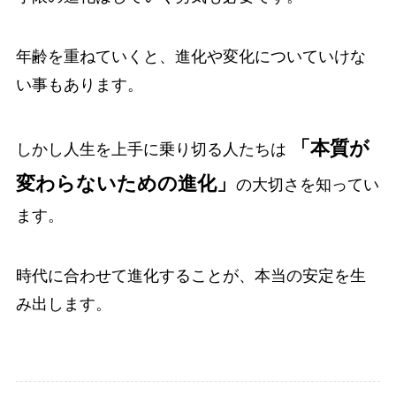
年齢を重ねていくと、進化や変化についていけな
い事もあります。
「本質が
しかし人生を上手に乗り切る人たちは
変わらないための進化」
の大切さを知ってい
ます。
時代に合わせて進化することが、本当の安定を生
み出します。