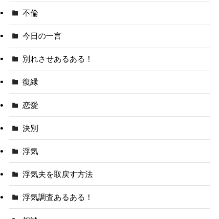
不倫
今日の一言
別れさせあるある！
復縁
恋愛
決別
浮気
浮気夫を取戻す方法
浮気調査あるある！