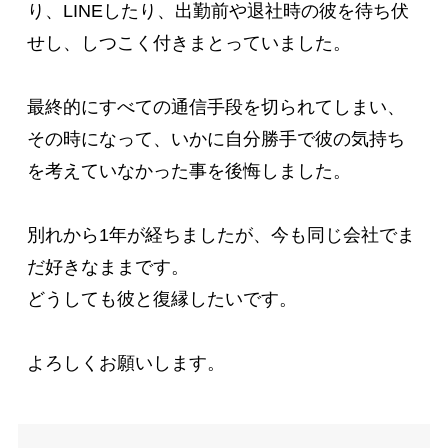
り、LINEしたり、出勤前や退社時の彼を待ち伏
せし、しつこく付きまとっていました。

最終的にすべての通信手段を切られてしまい、
その時になって、いかに自分勝手で彼の気持ち
を考えていなかった事を後悔しました。

別れから1年が経ちましたが、今も同じ会社でま
だ好きなままです。

どうしても彼と復縁したいです。

よろしくお願いします。