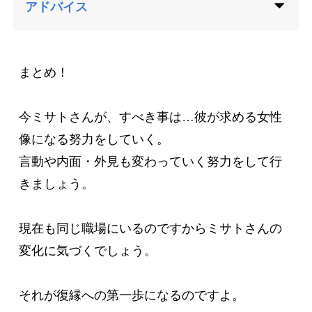
アドバイス
まとめ！

今ミサトさんが、すべき事は…彼が求める女性
像になる努力をしていく。

言動や内面・外見も変わっていく努力をして行
きましょう。

現在も同じ職場にいるのですからミサトさんの
変化に気づくでしょう。

それが復縁への第一歩になるのですよ。