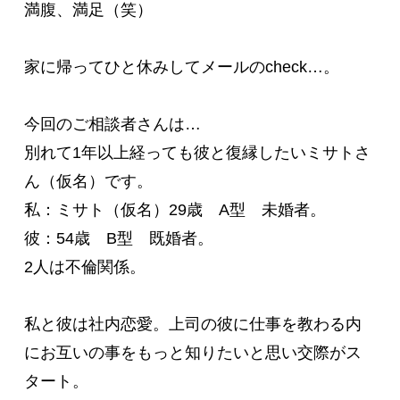
満腹、満足（笑）

家に帰ってひと休みしてメールのcheck…。

今回のご相談者さんは…

別れて1年以上経っても彼と復縁したいミサトさ
ん（仮名）です。

私：ミサト（仮名）29歳　A型　未婚者。

彼：54歳　B型　既婚者。

2人は不倫関係。

私と彼は社内恋愛。上司の彼に仕事を教わる内
にお互いの事をもっと知りたいと思い交際がス
タート。
