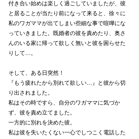
付き合い始めは楽しく過ごしていましたが、彼
と居ることが当たり前になって来ると、徐々に
私のワガママが出てしまい些細な事で喧嘩にな
っていきました。既婚者の彼を責めたり、奥さ
んのいる家に帰って欲しく無いと彼を困らせた
りして…。

そして、ある日突然！

『もう疲れたから別れて欲しい…』と彼から切
り出されました。

私はその時ですら、自分のワガママに気づか
ず、彼を責め立てました。

一方的に別れを決めた彼。

私は彼を失いたくない一心でしつこく電話した