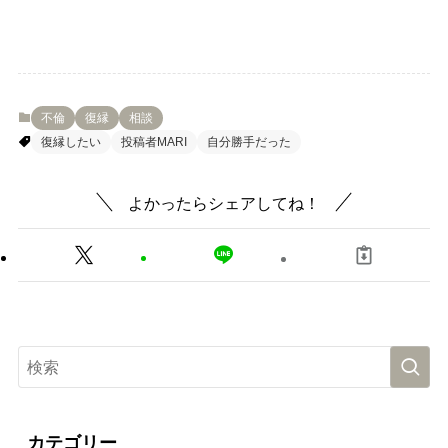
不倫
復縁
相談
復縁したい
投稿者MARI
自分勝手だった
よかったらシェアしてね！
カテゴリー