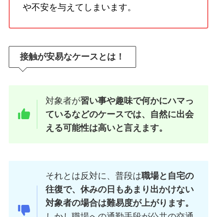
や不安を与えてしまいます。
接触が安易なケースとは！
対象者が
習い事や趣味で何かにハマっ
ているなどのケースでは、自然に出会
える可能性は高いと言えます。
それとは反対に、普段は
職場と自宅の
往復で、休みの日もあまり出かけない
対象者の場合は難易度が上がります。
しかし職場への通勤手段が公共の交通