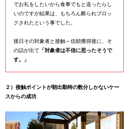
でお礼をしたいから食事でもと送ったらし
いのですが結果は、もちろん断られブロッ
クされたという事でした。
後日その対象者と接触～信頼獲得後に、そ
の話が出て
「対象者は不信に思ったそうで
す。」
２）接触ポイントが朝出勤時の数分しかないケー
スからの成功