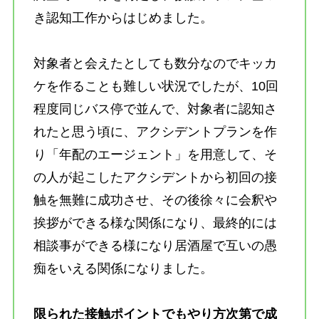
き認知工作からはじめました。
対象者と会えたとしても数分なのでキッカ
ケを作ることも難しい状況でしたが、10回
程度同じバス停で並んで、対象者に認知さ
れたと思う頃に、アクシデントプランを作
り「年配のエージェント」を用意して、そ
の人が起こしたアクシデントから初回の接
触を無難に成功させ、その後徐々に会釈や
挨拶ができる様な関係になり、最終的には
相談事ができる様になり居酒屋で互いの愚
痴をいえる関係になりました。
限られた接触ポイントでもやり方次第で成