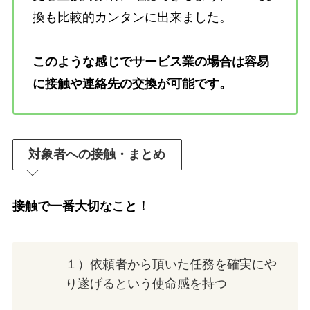
換も比較的カンタンに出来ました。
このような感じでサービス業の場合は容易
に接触や連絡先の交換が可能です。
対象者への接触・まとめ
接触で一番大切なこと！
１）依頼者から頂いた任務を確実にや
り遂げるという使命感を持つ