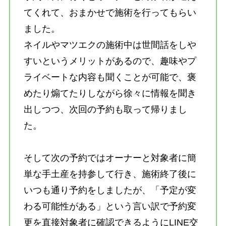
てくれて、おまかせで施術を行ってもらい
ました。
ネイルやマツエクの施術中は世間話をしや
すいというメリットがあるので、趣味やプ
ライベートな内容も聞くことが可能で、褒
めたり煽てたりしながら徐々に情報を聞き
出しつつ、次回の予約も取って帰りまし
た。
そして次の予約ではオーナーと対象者に簡
単な手土産を持参して行き、施術終了後に
いつも通り予約をしましたが、「予定が変
わる可能性がある」という言い訳で予約変
更を直接対象者に確認できるようにLINE交