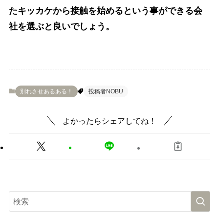
たキッカケから接触を始めるという事ができる会
社を選ぶと良いでしょう。
別れさせあるある！
投稿者NOBU
よかったらシェアしてね！