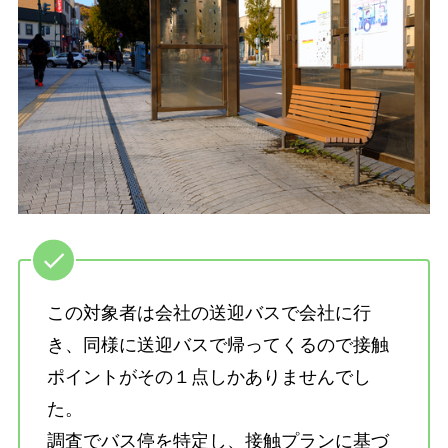
この対象者は会社の送迎バスで会社に行
き、同様に送迎バスで帰ってくるので接触
ポイントがその１点しかありませんでし
た。
調査でバス停を特定し、接触プランに基づ