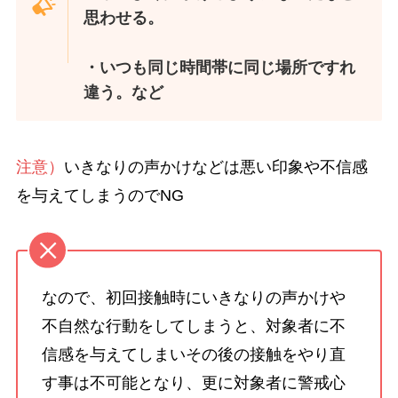
思わせる。
・いつも同じ時間帯に同じ場所ですれ
違う。など
注意）
いきなりの声かけなどは悪い印象や不信感
を与えてしまうのでNG
なので、初回接触時にいきなりの声かけや
不自然な行動をしてしまうと、対象者に不
信感を与えてしまいその後の接触をやり直
す事は不可能となり、更に対象者に警戒心