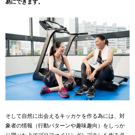
易にできます。
そして自然に出会えるキッカケを作る為には、対
象者の情報（行動パターンや趣味趣向）をしっか