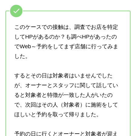
このケースでの接触は、調査でお店を特定
してHPがあるのか？も調べHPがあったの
でWeb～予約をしてまず店舗に行ってみま
した。
するとその日は対象者はいませんでした
が、オーナーとスタッフに関して話してい
ると対象者と特徴が一致した人がいたの
で、次回はその人（対象者）に施術をして
ほしいと予約を取って帰りました。
予約の日に行くとオーナーと対象者が迎え