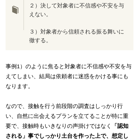
２）決して対象者に不信感や不安を与
えない。
３）対象者から信頼される振る舞いに
徹する。
事例1）のように焦ると対象者に不信感や不安を与
えてしまい、結局は依頼者に迷惑をかける事にも
なります。
なので、接触を行う前段階の調査はしっかり行
い、自然に出会えるプランを立てることが特に重
要で、接触時もいきなりの声掛けではなく
「認知
される」事でしっかり土台を作った上で、想定し