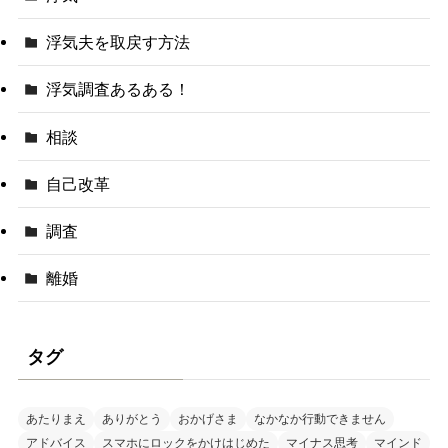
浮気夫を取戻す方法
浮気調査あるある！
相談
自己改革
調査
離婚
タグ
あたりまえ
ありがとう
おかげさま
なかなか行動できません
アドバイス
スマホにロックをかけはじめた
マイナス思考
マインド