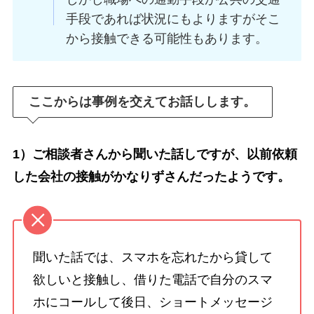
手段であれば状況にもよりますがそこ
から接触できる可能性もあります。
ここからは事例を交えてお話しします。
1）ご相談者さんから聞いた話しですが、以前依頼
した会社の接触がかなりずさんだったようです。
聞いた話では、スマホを忘れたから貸して
欲しいと接触し、借りた電話で自分のスマ
ホにコールして後日、ショートメッセージ