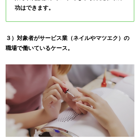
功はできます。
３）対象者がサービス業（ネイルやマツエク）の
職場で働いているケース。