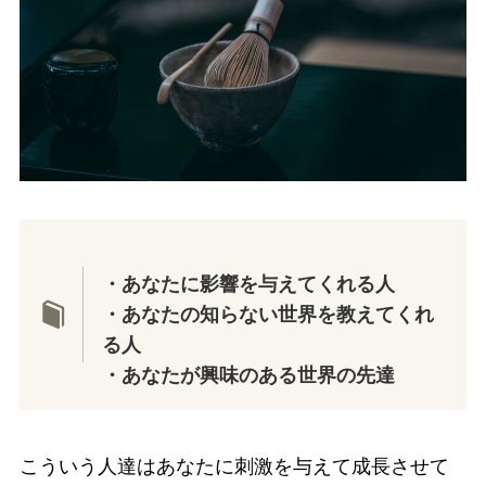
・あなたに影響を与えてくれる人
・あなたの知らない世界を教えてくれ
る人
・あなたが興味のある世界の先達
こういう人達はあなたに刺激を与えて成長させて