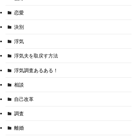
恋愛
決別
浮気
浮気夫を取戻す方法
浮気調査あるある！
相談
自己改革
調査
離婚