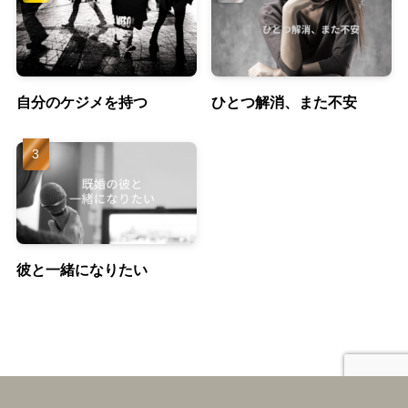
自分のケジメを持つ
ひとつ解消、また不安
彼と一緒になりたい