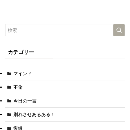
カテゴリー
マインド
不倫
今日の一言
別れさせあるある！
復縁