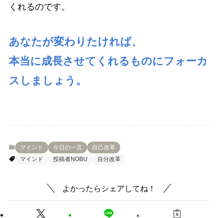
くれるのです。
あなたが変わりたければ、
本当に成長させてくれるものにフォーカ
スしましょう。
マインド
今日の一言
自己改革
マインド
投稿者NOBU
自分改革
よかったらシェアしてね！