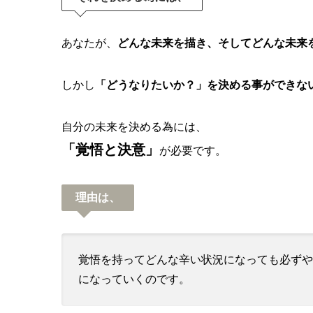
あなたが、
どんな未来を描き、そしてどんな未来
しかし
「どうなりたいか？」を決める事ができな
自分の未来を決める為には、
「覚悟と決意」
が必要です。
理由は、
覚悟を持ってどんな辛い状況になっても必ずや
になっていくのです。