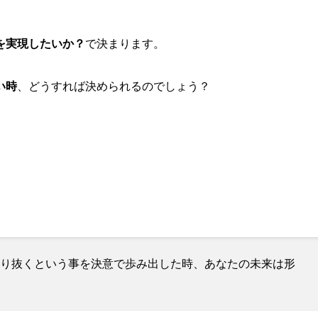
を実現したいか？
で決まります。
い時
、どうすれば決められるのでしょう？
り抜くという事を決意で歩み出した時、あなたの未来は形