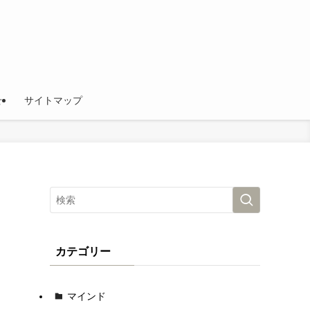
せ
サイトマップ
カテゴリー
マインド