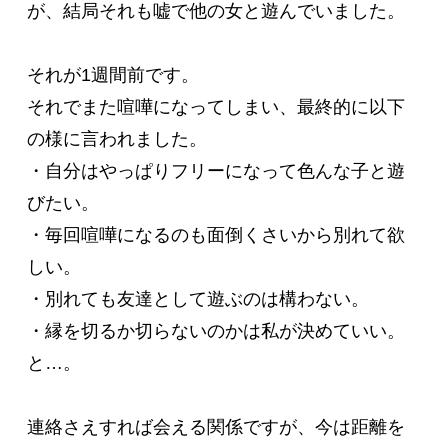
が、結局それも嘘で他の女と遊んでいました。

それが1週間前です。

それでまた喧嘩になってしまい、最終的に以下
の様に言われました。

・自分はやっぱりフリーになって色んな子と遊
びたい。

・毎回喧嘩になるのも面倒くさいから別れて欲
しい。

・別れても友達として遊ぶのは構わない。

・縁を切るか切らないのかは私が決めていい。

と…。

連絡さえすれば会える関係ですが、今は距離を