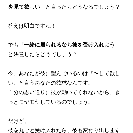
を見て欲しい」
と言ったらどうなるでしょう？

答えは明白ですね！

でも
「一緒に居られるなら彼を受け入れよう」
と決意したらどうでしょう？

今、あなたが彼に望んでいるのは『〜して欲し
い』と言うあなたの欲求なんです。

自分の思い通りに彼が動いてくれないから、き
っとモヤモヤしているのでしょう。　

だけど、

彼を丸ごと受け入れたら、彼も変わり出します