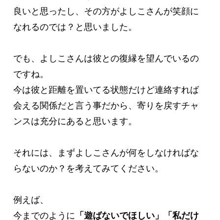
良いと思ったし、その方がよしこさんが笑顔に
なれるのでは？と思いました。

でも、よしこさんは彼との復縁を望んでいるの
ですね。

今は彼と距離を置いてる状態だけど連絡すれば
会える関係だと言う事だから、寄りを戻すチャ
ンスは充分にあると思います。

それには、まずよしこさんが何をしなければな
らないのか？を考えてみてください。

例えば、

今までのように
「遊ばないでほしい」「私だけ