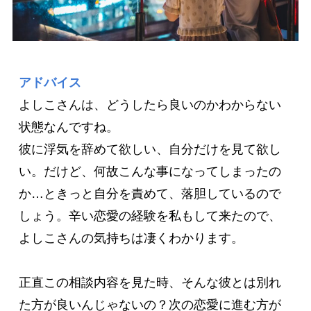
アドバイス
よしこさんは、どうしたら良いのかわからない
状態なんですね。

彼に浮気を辞めて欲しい、自分だけを見て欲し
い。だけど、何故こんな事になってしまったの
か…ときっと自分を責めて、落胆しているので
しょう。辛い恋愛の経験を私もして来たので、
よしこさんの気持ちは凄くわかります。

正直この相談内容を見た時、そんな彼とは別れ
た方が良いんじゃないの？次の恋愛に進む方が