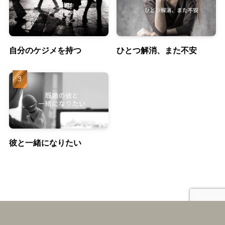
自分のケジメを持つ
ひとつ解消、また不安
彼と一緒になりたい