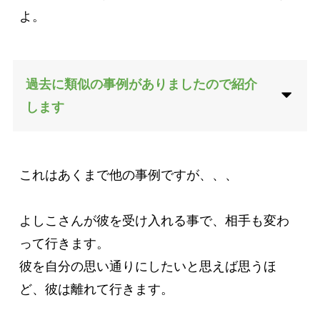
よ。
過去に類似の事例がありましたので紹介
します
これはあくまで他の事例ですが、、、

よしこさんが彼を受け入れる事で、相手も変わ
って行きます。

彼を自分の思い通りにしたいと思えば思うほ
ど、彼は離れて行きます。
