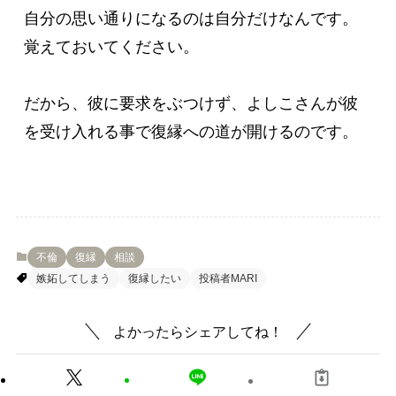
自分の思い通りになるのは自分だけなんです。

覚えておいてください。

だから、彼に要求をぶつけず、よしこさんが彼
を受け入れる事で復縁への道が開けるのです。
不倫
復縁
相談
嫉妬してしまう
復縁したい
投稿者MARI
よかったらシェアしてね！