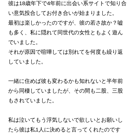
彼は18歳年下で4年前に出会い系サイトで知り合
い意気投合してお付き合いが始まりました。

最初は楽しかったのですが、彼の若さ故か？嘘
も多く、私に隠れて同世代の女性ともよく遊ん
でいました。

それが原因で喧嘩しては別れてを何度も繰り返
していました。

一緒に住めば彼も変わるかも知れないと半年前
から同棲していましたが、その間も二股、三股
もされていました。

私は泣いてもう浮気しないで欲しいとお願いし
たら彼は私1人に決めると言ってくれたのです