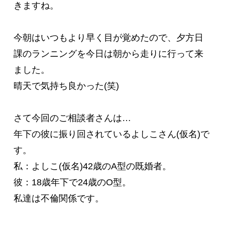
きますね。

今朝はいつもより早く目が覚めたので、夕方日
課のランニングを今日は朝から走りに行って来
ました。

晴天で気持ち良かった(笑)

さて今回のご相談者さんは…

年下の彼に振り回されているよしこさん(仮名)で
す。

私：よしこ(仮名)42歳のA型の既婚者。

彼：18歳年下で24歳のO型。

私達は不倫関係です。
