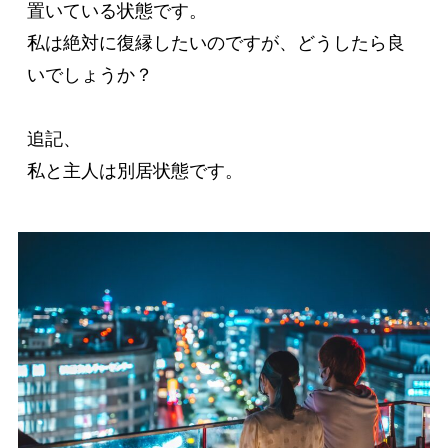
置いている状態です。

私は絶対に復縁したいのですが、どうしたら良
いでしょうか？

追記、

私と主人は別居状態です。