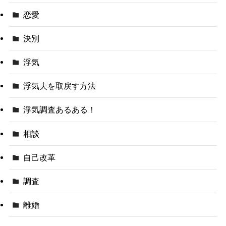
恋愛
決別
浮気
浮気夫を取戻す方法
浮気調査あるある！
相談
自己改革
調査
離婚