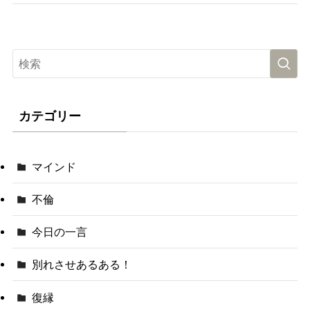
カテゴリー
マインド
不倫
今日の一言
別れさせあるある！
復縁