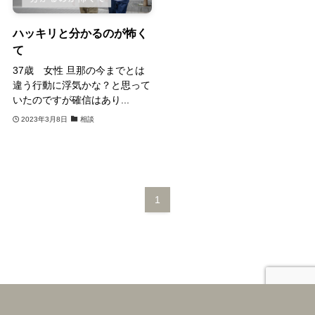
ハッキリと分かるのが怖く
て
37歳 女性 旦那の今までとは
違う行動に浮気かな？と思って
いたのですが確信はあり...
2023年3月8日
相談
1