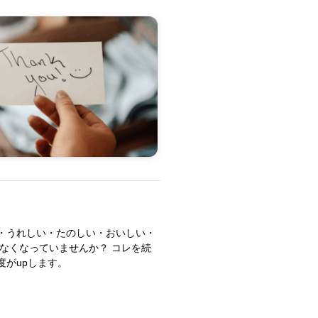
・うれしい・たのしい・おいしい・
なくなっていませんか？ コレを続
がupします。