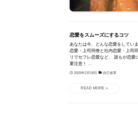
恋愛をスムーズにするコツ
あなたは今、どんな恋愛をしていま
恋愛・上司同僚と社内恋愛・上司
リでセフレ恋愛など、 誰もが恋愛
要注意！ ...
2025年2月18日
自己改革