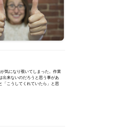
通知が気になり覗いてしまった。作業
は出来ないのだろうと思う事があ
と「こうしてくれていたら」と思