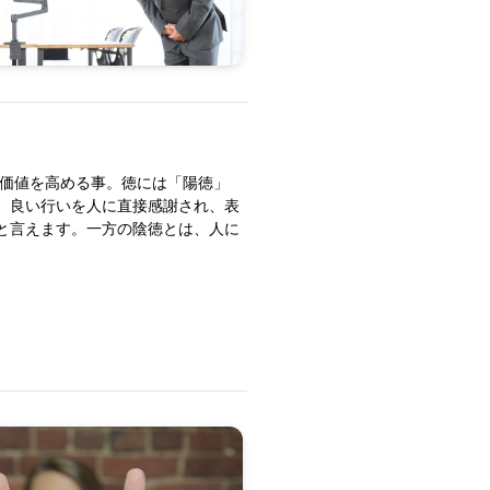
の価値を高める事。徳には「陽徳」
、良い行いを人に直接感謝され、表
と言えます。一方の陰徳とは、人に