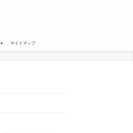
せ
サイトマップ