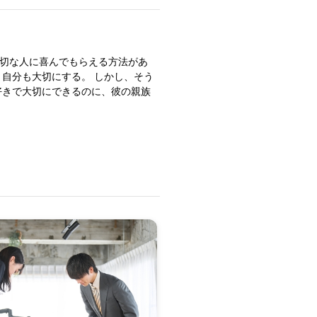
大切な人に喜んでもらえる方法があ
、自分も大切にする。 しかし、そう
好きで大切にできるのに、彼の親族