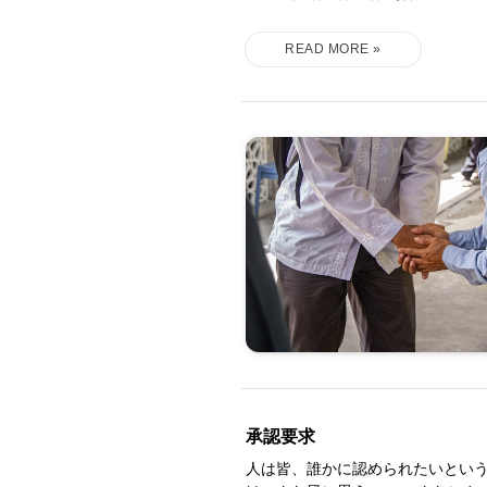
承認要求
人は皆、誰かに認められたいという